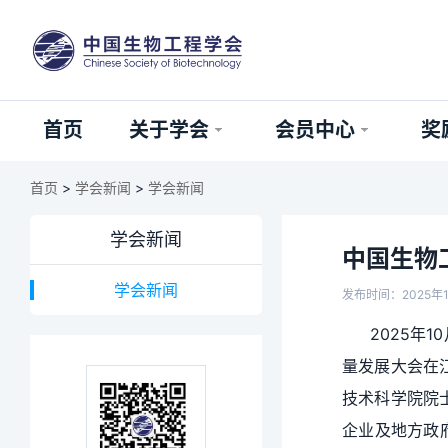
首页
关于学会
会员中心
奖
首页
>
学会新闻
>
学会新闻
学会新闻
中国生物
学会新闻
发布时间：2025年1
2025年
量发展大会在
技术科学院院
企业及地方政