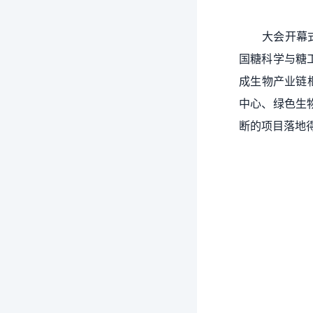
大会开幕
国糖科学与糖
成生物产业链
中心、绿色生
断的项目落地