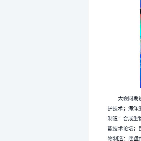
大会同期
护技术；海洋
制造：合成生
能技术论坛；民
物制造：底盘