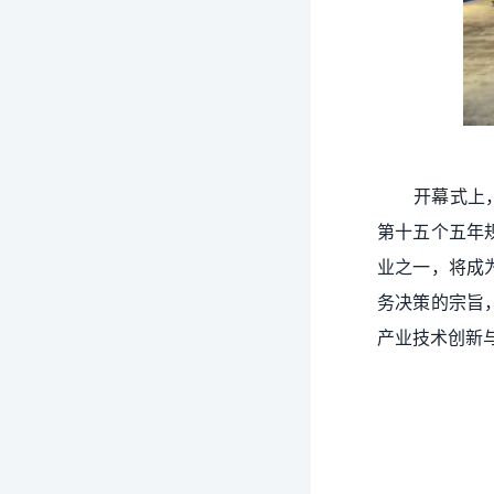
开幕式上
第十五个五年
业之一，将成
务决策的宗旨
产业技术创新