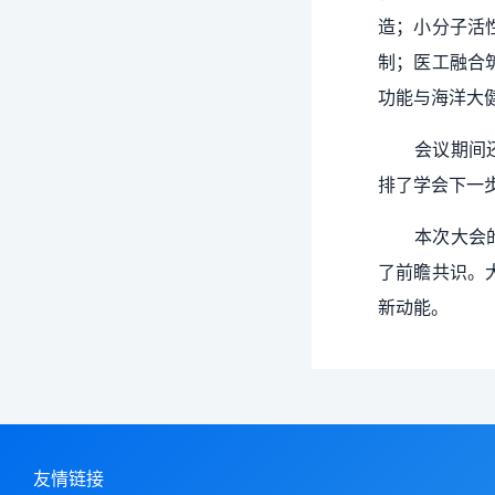
造；小分子活
制；医工融合
功能与海洋大
会议期间
排了学会下一
本次大会
了前瞻共识。
新动能。
友情链接