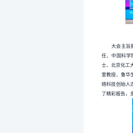
大会主旨
任、中国科学
士、北京化工大学
室教授、鲁华
络科技创始人
了精彩报告，