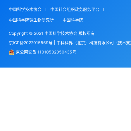
中国科学技术协会
中国社会组织政务服务平台
中国科学院微生物研究所
中国科学院
Copyright © 2021 中国科学技术协会 版权所有
京ICP备2022015569号
|
中科科界（北京）科技有限公司（技术支
京公网安备 11010502050435号