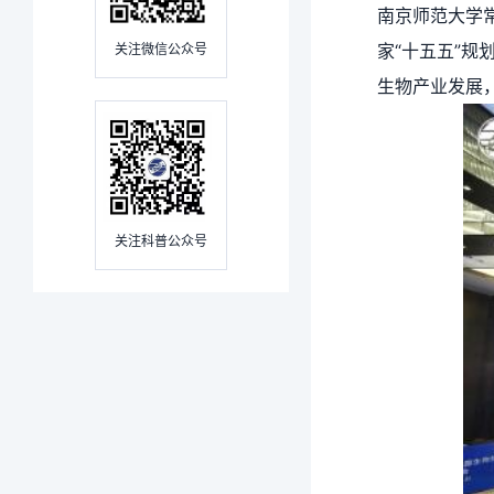
南京师范大学
家“十五五”
关注微信公众号
生物产业发展
关注科普公众号