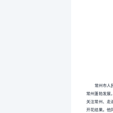
常州市人民
常州蓬勃发展
关注常州、走
开花结果。他