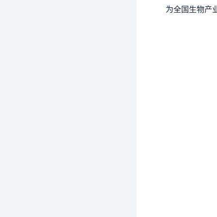
为全国生物产