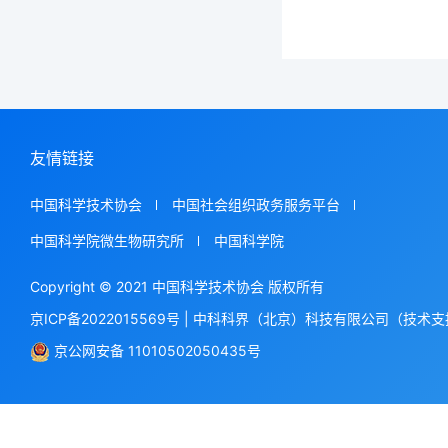
友情链接
中国科学技术协会
中国社会组织政务服务平台
中国科学院微生物研究所
中国科学院
Copyright © 2021 中国科学技术协会 版权所有
京ICP备2022015569号
|
中科科界（北京）科技有限公司（技术支
京公网安备 11010502050435号