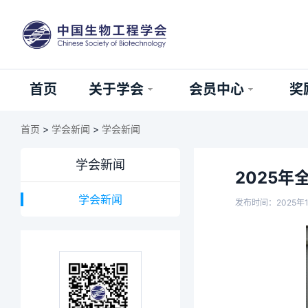
首页
关于学会
会员中心
奖
首页
>
学会新闻
>
学会新闻
学会新闻
2025
学会新闻
发布时间：2025年1