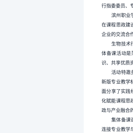
行指委委员、
滨州职业
在课程思政建
企业的交流合
生物技术
体备课活动是
识、共享优质
活动特邀
新版专业教学
面分享了实践
化赋能课程思
政与产业融合
集体备课
连接专业教学