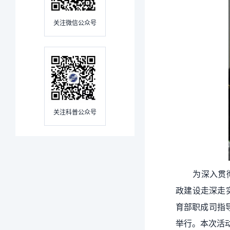
关注微信公众号
关注科普公众号
为深入贯
政建设走深走
育部职成司指
举行。本次活