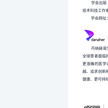
学会出版《中
技术科技工作
学会网址
丹纳赫是生命
全球患者面临
更准确的医学
越、追求创新
健康、更可持