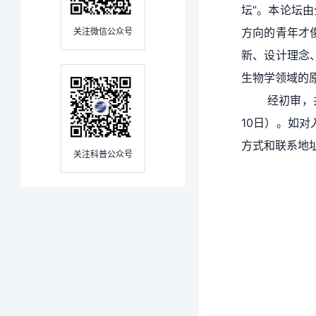
坛”
。本论坛由
方向的青年才
关注微信公众号
新、设计理念
生物学领域的
经初审，
10日）。如
方式和联系地
关注科普公众号