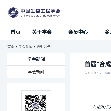
首页
关于学会
会员中心
奖
首页
>
学会新闻
>
通知公告
学会新闻
首届“合
学会新闻
发布时间：2025年
为激发优