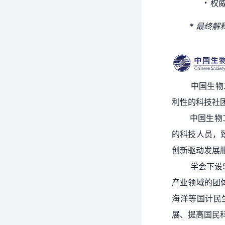
･
权
* 最终解释
中国生物工程学会
利性的科技社
中国生物工程
的科技人员，
创新驱动发展
学会下设5个
产业领域的团
海洋等国计民
展、提高国民