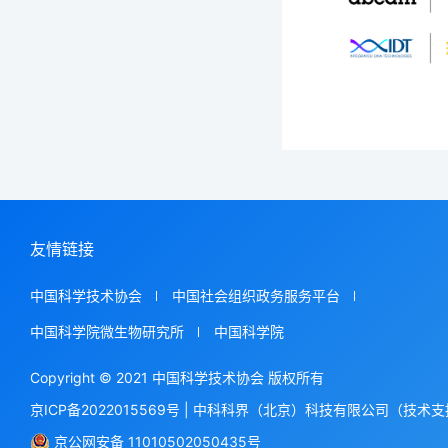
友情链接
中国科学技术协会
中国社会组织政务服务平台
中国科学院微生物研究所
中国科学院
Copyright © 2021 中国科学技术协会 版权所有
京ICP备2022015569号
|
中科科界（北京）科技有限公司（技术支
京公网安备 11010502050435号