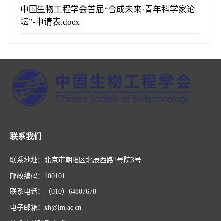
中国生物工程学会首届“合成未来·青年科学家论
坛”-申请表.docx
联系我们
联系地址：北京市朝阳区北辰西路1号院3号
邮政编码：100101
联系电话：（010）64807678
电子邮箱：xh@im.ac.cn