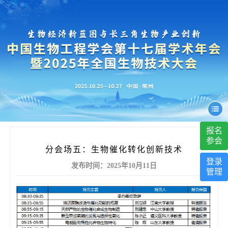
报名
参会
分会场五：生物催化转化创新技术
登录
发布时间：2025年10月11日
管理