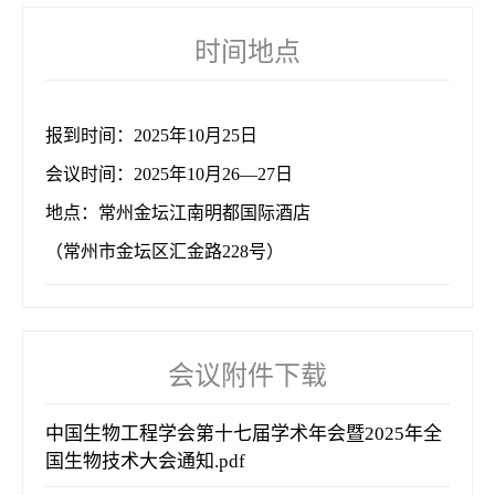
时间地点
报到时间：2025年10月25日
会议时间：2025年10月26—27日
地点：常州金坛江南明都国际酒店
（常州市金坛区汇金路228号）
会议附件下载
中国生物工程学会第十七届学术年会暨2025年全
国生物技术大会通知.pdf