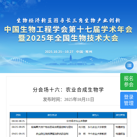
报名
参会
分会场十六：农业合成生物学
登录
发布时间：2025年10月11日
管理