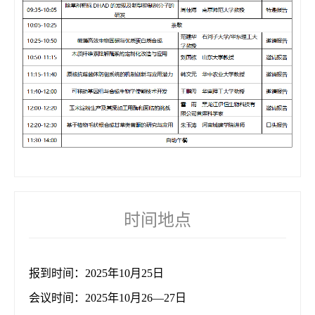
时间地点
报到时间：2025年10月25日
会议时间：2025年10月26—27日