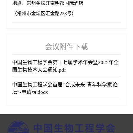
地点：常州金坛江南明都国际酒店
（常州市金坛区汇金路228号）
会议附件下载
中国生物工程学会第十七届学术年会暨2025年全
国生物技术大会通知.pdf
中国生物工程学会首届“合成未来·青年科学家论
坛”-申请表.docx