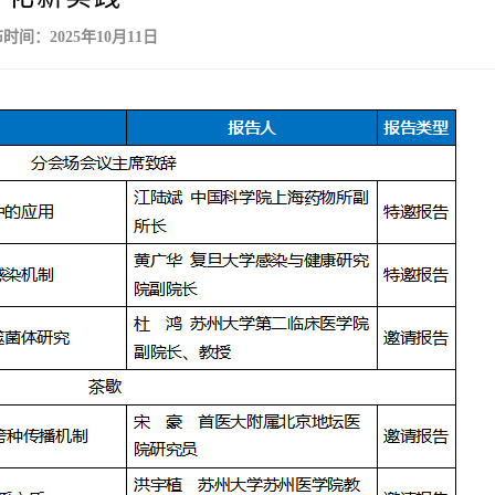
时间：2025年10月11日