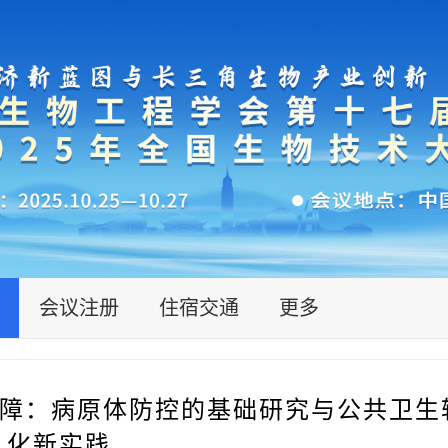
会议注册
住宿交通
更多
障：病原体防控的基础研究与公共卫生
化新实践