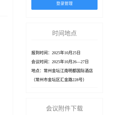
登录管理
时间地点
报到时间：2025年10月25日
会议时间：2025年10月26—27日
地点：常州金坛江南明都国际酒店
（常州市金坛区汇金路228号）
会议附件下载