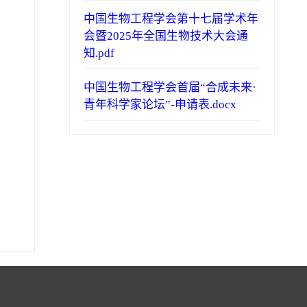
中国生物工程学会第十七届学术年
会暨2025年全国生物技术大会通
知.pdf
中国生物工程学会首届“合成未来·
青年科学家论坛”-申请表.docx